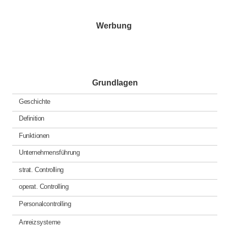
Werbung
Grundlagen
Geschichte
Definition
Funktionen
Unternehmensführung
strat. Controlling
operat. Controlling
Personalcontrolling
Anreizsysteme