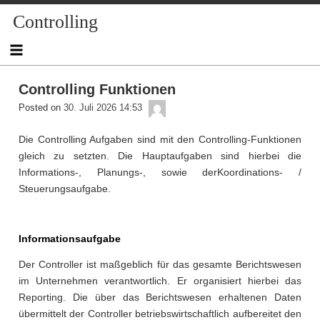
Skip
Controlling
to
content
Controlling Funktionen
admin
Posted on
30. Juli 2026 14:53
Die Controlling Aufgaben sind mit den Controlling-Funktionen
gleich zu setzten. Die Hauptaufgaben sind hierbei die
Informations-, Planungs-, sowie derKoordinations- /
Steuerungsaufgabe.
Informationsaufgabe
Der Controller ist maßgeblich für das gesamte Berichtswesen
im Unternehmen verantwortlich. Er organisiert hierbei das
Reporting. Die über das Berichtswesen erhaltenen Daten
übermittelt der Controller betriebswirtschaftlich aufbereitet den