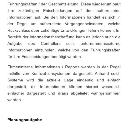
Führungskräften / der Geschäftsleitung. Diese wiederrum baut
ihre zukünftigen Entscheidungen auf den aufbereiteten
Informationen auf. Bei den Informationen handelt es sich in
der Regel um aufbereitete Vergangenheitsdaten, welche
Rückschluss über zukünftige Entwicklungen liefern können. Im
Bereich der Informationsbeschaffung kann es jedoch auch die
Aufgabe des Controllers sein, unternehmensexterne
Informationen einzuholen, welche von den Führungskräften
für ihre Entscheidungen benötigt werden.
Firmeninterne Informationen / Reports werden in der Regel
mithilfe von Kennzahlensystemen dargestellt. Anhand solch
Systeme wird die aktuelle Lage eindeutig und einfach
dargestellt, die Informationen können hierbei wesentlich
einfacher dargestellt und draus abgeleitet wahrgenommen
werden.
Planungsaufgabe