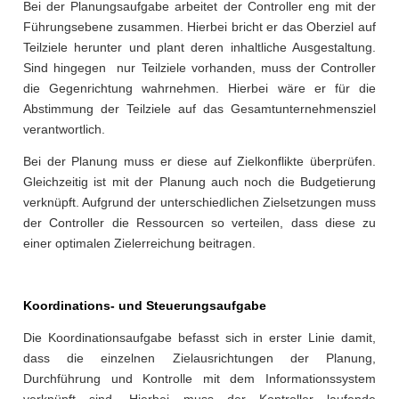
Bei der Planungsaufgabe arbeitet der Controller eng mit der
Führungsebene zusammen. Hierbei bricht er das Oberziel auf
Teilziele herunter und plant deren inhaltliche Ausgestaltung.
Sind hingegen nur Teilziele vorhanden, muss der Controller
die Gegenrichtung wahrnehmen. Hierbei wäre er für die
Abstimmung der Teilziele auf das Gesamtunternehmensziel
verantwortlich.
Bei der Planung muss er diese auf Zielkonflikte überprüfen.
Gleichzeitig ist mit der Planung auch noch die Budgetierung
verknüpft. Aufgrund der unterschiedlichen Zielsetzungen muss
der Controller die Ressourcen so verteilen, dass diese zu
einer optimalen Zielerreichung beitragen.
Koordinations- und Steuerungsaufgabe
Die Koordinationsaufgabe befasst sich in erster Linie damit,
dass die einzelnen Zielausrichtungen der Planung,
Durchführung und Kontrolle mit dem Informationssystem
verknüpft sind. Hierbei muss der Kontroller laufende