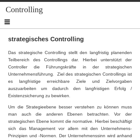
Skip
Controlling
to
content
strategisches Controlling
Das strategische Controlling stellt den langfristig planenden
Teilbereich des Controllings dar. Hierbei unterstützt der
Controller die Führungskräfte in der strategischen
Unternehmensführung. Ziel des strategischen Controllings ist
es langfristige erreichbare Ziele und Zielvorgaben
auszuarbeiten um dadurch den langfristigen Erfolg /
Existenzsicherung zu bewirken.
Um die Strategieebene besser verstehen zu können muss
man auch die anderen Ebenen betrachten. Vor der
strategischen Ebene kommt die normative. Hierbei beschäftigt
sich das Management vor allem mit den Unternehmens-
Prinzipien und -Normen. Der Unternehmenssinn wird anhand