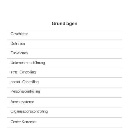
Grundlagen
Geschichte
Definition
Funktionen
Unternehmensführung
strat. Controlling
operat. Controlling
Personalcontrolling
Anreizsysteme
Organisationscontrolling
Center Konzepte