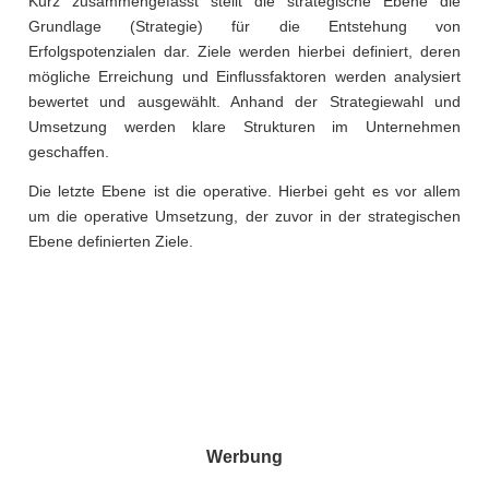
Kurz zusammengefasst stellt die strategische Ebene die
Grundlage (Strategie) für die Entstehung von
Erfolgspotenzialen dar. Ziele werden hierbei definiert, deren
mögliche Erreichung und Einflussfaktoren werden analysiert
bewertet und ausgewählt. Anhand der Strategiewahl und
Umsetzung werden klare Strukturen im Unternehmen
geschaffen.
Die letzte Ebene ist die operative. Hierbei geht es vor allem
um die operative Umsetzung, der zuvor in der strategischen
Ebene definierten Ziele.
Werbung