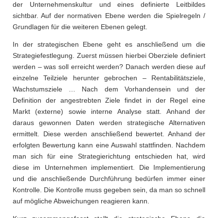
der Unternehmenskultur und eines definierte Leitbildes
sichtbar. Auf der normativen Ebene werden die Spielregeln /
Grundlagen für die weiteren Ebenen gelegt.
In der strategischen Ebene geht es anschließend um die
Strategiefestlegung. Zuerst müssen hierbei Oberziele definiert
werden – was soll erreicht werden? Danach werden diese auf
einzelne Teilziele herunter gebrochen – Rentabilitätsziele,
Wachstumsziele … Nach dem Vorhandensein und der
Definition der angestrebten Ziele findet in der Regel eine
Markt (externe) sowie interne Analyse statt. Anhand der
daraus gewonnen Daten werden strategische Alternativen
ermittelt. Diese werden anschließend bewertet. Anhand der
erfolgten Bewertung kann eine Auswahl stattfinden. Nachdem
man sich für eine Strategierichtung entschieden hat, wird
diese im Unternehmen implementiert. Die Implementierung
und die anschließende Durchführung bedürfen immer einer
Kontrolle. Die Kontrolle muss gegeben sein, da man so schnell
auf mögliche Abweichungen reagieren kann.