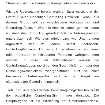
Steuerung sind die Hauptaufgabengebiete eines Controllers.
Wie die Übersetzung bereits erahnen lässt existiert in der
Literatur keine eindeutige Controlling Definition. Genau aus
diesem Grund gibt es verschiedene Auffassungen und
Controlling Ansätze. Was alle Ansätze jedoch gemein haben
ist, dass das Controlling grundsätzlich die Führungsinstanz
unterstützen soll. Wie dies erfolgt bzw. wie Unternehmen
organisiert sind ist jedem selbst überlassen.
Controllingtätigkeiten können in Unternehmungen von einer
oder mehreren verschiedenen Personen wahrgenommen
werden. In Klein- und Mittelbetrieben werden die
Controllingaufgaben meist von den Geschäftsführern oder den
Rechnungswesenleitern wahrgenommen. Erst ab einer
bestimmten Betriebsgröße wird in der Regel ein
eigenständiger Controller eingestellt.
Trotz der unterschiedlichen Besetzungsmöglichkeiten bleibt
der eigentliche Controlling-Sinn immer derselbe. Die
Hauptaufgabe ist die Erreichung der Unternehmensziele,