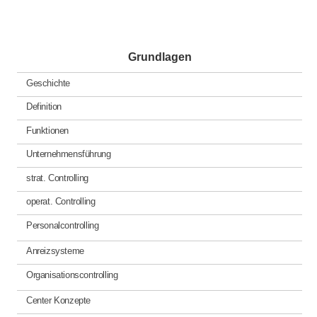
Grundlagen
Geschichte
Definition
Funktionen
Unternehmensführung
strat. Controlling
operat. Controlling
Personalcontrolling
Anreizsysteme
Organisationscontrolling
Center Konzepte