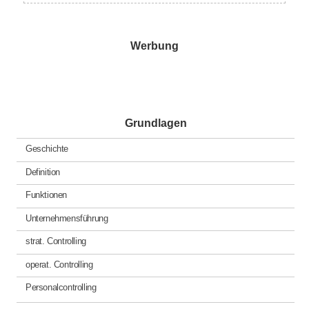
Werbung
Grundlagen
Geschichte
Definition
Funktionen
Unternehmensführung
strat. Controlling
operat. Controlling
Personalcontrolling