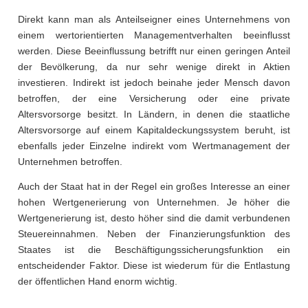
Direkt kann man als Anteilseigner eines Unternehmens von
einem wertorientierten Managementverhalten beeinflusst
werden. Diese Beeinflussung betrifft nur einen geringen Anteil
der Bevölkerung, da nur sehr wenige direkt in Aktien
investieren. Indirekt ist jedoch beinahe jeder Mensch davon
betroffen, der eine Versicherung oder eine private
Altersvorsorge besitzt. In Ländern, in denen die staatliche
Altersvorsorge auf einem Kapitaldeckungssystem beruht, ist
ebenfalls jeder Einzelne indirekt vom Wertmanagement der
Unternehmen betroffen.
Auch der Staat hat in der Regel ein großes Interesse an einer
hohen Wertgenerierung von Unternehmen. Je höher die
Wertgenerierung ist, desto höher sind die damit verbundenen
Steuereinnahmen. Neben der Finanzierungsfunktion des
Staates ist die Beschäftigungssicherungsfunktion ein
entscheidender Faktor. Diese ist wiederum für die Entlastung
der öffentlichen Hand enorm wichtig.