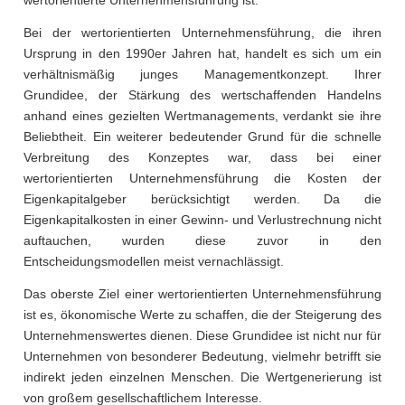
Bei der wertorientierten Unternehmensführung, die ihren
Ursprung in den 1990er Jahren hat, handelt es sich um ein
verhältnismäßig junges Managementkonzept. Ihrer
Grundidee, der Stärkung des wertschaffenden Handelns
anhand eines gezielten Wertmanagements, verdankt sie ihre
Beliebtheit. Ein weiterer bedeutender Grund für die schnelle
Verbreitung des Konzeptes war, dass bei einer
wertorientierten Unternehmensführung die Kosten der
Eigenkapitalgeber berücksichtigt werden. Da die
Eigenkapitalkosten in einer Gewinn- und Verlustrechnung nicht
auftauchen, wurden diese zuvor in den
Entscheidungsmodellen meist vernachlässigt.
Das oberste Ziel einer wertorientierten Unternehmensführung
ist es, ökonomische Werte zu schaffen, die der Steigerung des
Unternehmenswertes dienen. Diese Grundidee ist nicht nur für
Unternehmen von besonderer Bedeutung, vielmehr betrifft sie
indirekt jeden einzelnen Menschen. Die Wertgenerierung ist
von großem gesellschaftlichem Interesse.