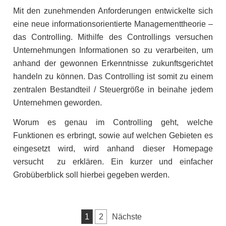
Mit den zunehmenden Anforderungen entwickelte sich
eine neue informationsorientierte Managementtheorie –
das Controlling. Mithilfe des Controllings versuchen
Unternehmungen Informationen so zu verarbeiten, um
anhand der gewonnen Erkenntnisse zukunftsgerichtet
handeln zu können. Das Controlling ist somit zu einem
zentralen Bestandteil / Steuergröße in beinahe jedem
Unternehmen geworden.
Worum es genau im Controlling geht, welche
Funktionen es erbringt, sowie auf welchen Gebieten es
eingesetzt wird, wird anhand dieser Homepage
versucht zu erklären. Ein kurzer und einfacher
Grobüberblick soll hierbei gegeben werden.
Seitennummerierung
1
2
Nächste