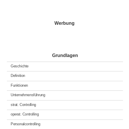
der
Beiträge
Werbung
Grundlagen
Geschichte
Definition
Funktionen
Unternehmensführung
strat. Controlling
operat. Controlling
Personalcontrolling